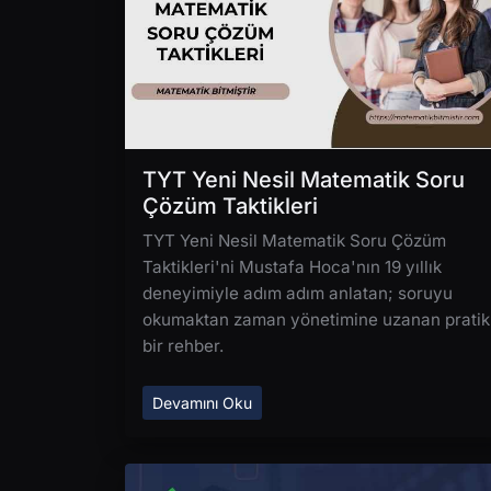
TYT Yeni Nesil Matematik Soru
Çözüm Taktikleri
TYT Yeni Nesil Matematik Soru Çözüm
Taktikleri'ni Mustafa Hoca'nın 19 yıllık
deneyimiyle adım adım anlatan; soruyu
okumaktan zaman yönetimine uzanan pratik
bir rehber.
Devamını Oku