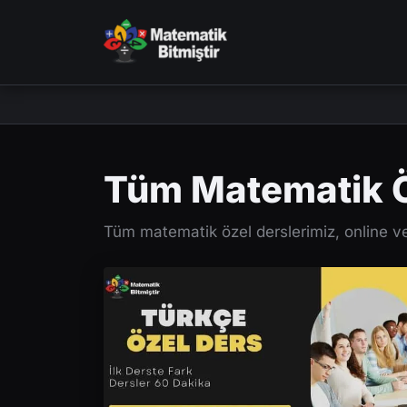
Tüm Matematik Ö
Tüm matematik özel derslerimiz, online ve y