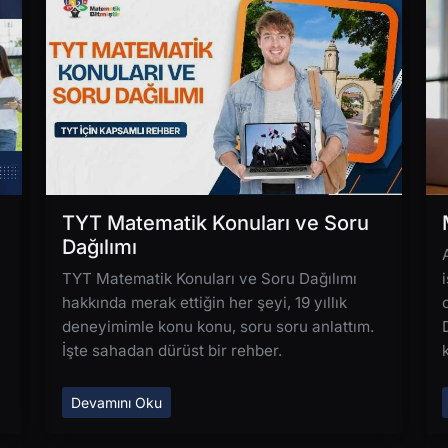
TYT Matematik Konuları ve Soru
Dağılımı
TYT Matematik Konuları ve Soru Dağılımı
hakkında merak ettiğin her şeyi, 19 yıllık
deneyimimle konu konu, soru soru anlattım.
İşte sahadan dürüst bir rehber.
Devamını Oku