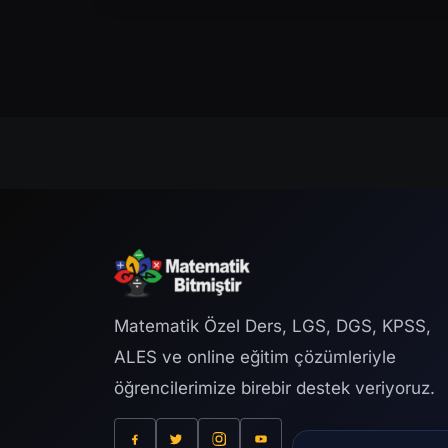
Matematik Özel Ders, LGS, DGS, KPSS,
ALES ve online eğitim çözümleriyle
öğrencilerimize birebir destek veriyoruz.