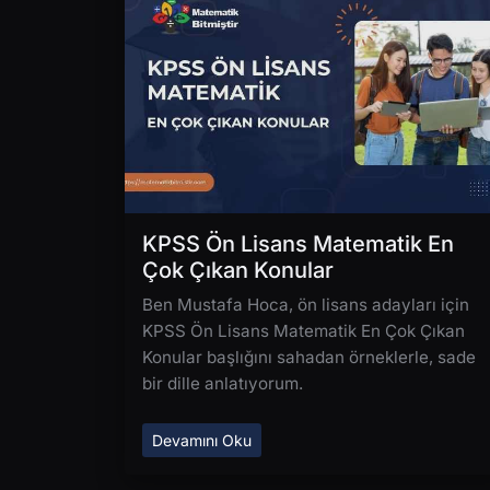
KPSS Ön Lisans Matematik En
Çok Çıkan Konular
Ben Mustafa Hoca, ön lisans adayları için
KPSS Ön Lisans Matematik En Çok Çıkan
Konular başlığını sahadan örneklerle, sade
bir dille anlatıyorum.
Devamını Oku