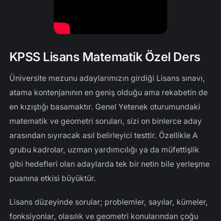
KPSS Lisans Matematik Özel Ders
Üniversite mezunu adaylarımızın girdiği Lisans sınavı,
atama kontenjanının en geniş olduğu ama rekabetin de
en kızıştığı basamaktır. Genel Yetenek oturumundaki
matematik ve geometri soruları, sizi on binlerce aday
arasından sıyıracak asıl belirleyici testtir. Özellikle A
grubu kadrolar, uzman yardımcılığı ya da müfettişlik
gibi hedefleri olan adaylarda tek bir netin bile yerleşme
puanına etkisi büyüktür.
Lisans düzeyinde sorular; problemler, sayılar, kümeler,
fonksiyonlar, olasılık ve geometri konularından çoğu