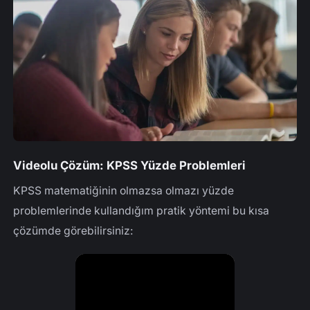
Videolu Çözüm: KPSS Yüzde Problemleri
KPSS matematiğinin olmazsa olmazı yüzde
problemlerinde kullandığım pratik yöntemi bu kısa
çözümde görebilirsiniz: