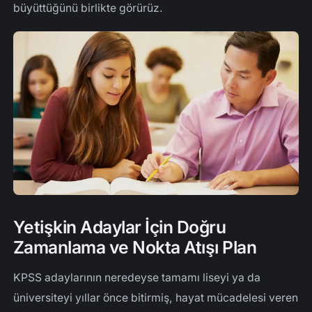
büyüttüğünü birlikte görürüz.
Yetişkin Adaylar İçin Doğru
Zamanlama ve Nokta Atışı Plan
KPSS adaylarının neredeyse tamamı liseyi ya da
üniversiteyi yıllar önce bitirmiş, hayat mücadelesi veren