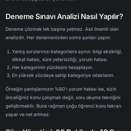
Deneme Sınavı Analizi Nasıl Yapılır?
Deneme çözmek tek başına yetmez. Asıl önemli olan
analizdir. Her denemenizden sonra şunları yapın:
Yanlış sorularınızı kategorilere ayırın: bilgi eksikliği,
dikkat hatası, süre yetersizliği, yorum hatası.
Her kategorinin yüzdesini hesaplayın.
En yüksek yüzdeye sahip kategoriye odaklanın.
Örneğin yanlışlarınızın %60'ı yorum hatası ise, sizin
önceliğiniz konu çalışmak değil, soru okuma tekniğini
geliştirmektir. Buna rağmen çoğu öğrenci konu tekrarı
yapar ve net artmaz.