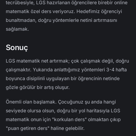
tecrübesiyle, LGS hazırlanan öğrencilere birebir online
matematik özel ders veriyoruz. Hedefimiz öğrenciyi
bunaltmadan, doğru yöntemlerle netini artırmasını
sağlamak.
Sonuç
LGS matematik net artırmak; çok çalışmak değil, doğru
çalışmaktır. Yukarıda anlattığımız yöntemleri 3-4 hafta
boyunca disiplinli uygulayan bir öğrencinin netinde
gözle görülür bir artış oluşur.
Önemli olan başlamak. Çocuğunuz şu anda hangi
seviyede olursa olsun, doğru bir yol haritasıyla LGS
matematik onun için "korkulan ders" olmaktan çıkıp
"puan getiren ders" haline gelebilir.