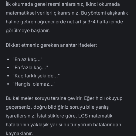
İlk okumada genel resmi anlarsınız, ikinci okumada
matematiksel verileri çıkarırsınız. Bu yöntemi alışkanlık
haline getiren öğrencilerde net artışı 3-4 hafta içinde
görülmeye başlanır.
Dikkat etmeniz gereken anahtar ifadeler:
"En az kaç..."
"En fazla kaç..."
"Kaç farklı şekilde..."
"Hangisi olamaz..."
Bu kelimeler soruyu tersine çevirir. Eğer hızlı okuyup
geçerseniz, doğru bildiğiniz soruyu bile yanlış
işaretlersiniz. İstatistiklere göre, LGS matematik
hatalarının yaklaşık yarısı bu tür yorum hatalarından
kaynaklanır.