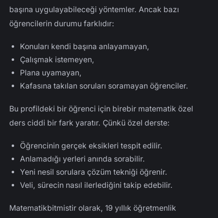
başına uygulayabileceği yöntemler. Ancak bazı
öğrencilerin durumu farklıdır:
Konuları kendi başına anlayamayan,
Çalışmak istemeyen,
Plana uyamayan,
Kafasına takılan soruları soramayan öğrenciler.
Bu profildeki bir öğrenci için birebir matematik özel
ders ciddi bir fark yaratır. Çünkü özel derste:
Öğrencinin gerçek eksikleri tespit edilir.
Anlamadığı yerleri anında sorabilir.
Yeni nesil sorulara çözüm tekniği öğrenir.
Veli, sürecin nasıl ilerlediğini takip edebilir.
Matematikbitmistir olarak, 19 yıllık öğretmenlik