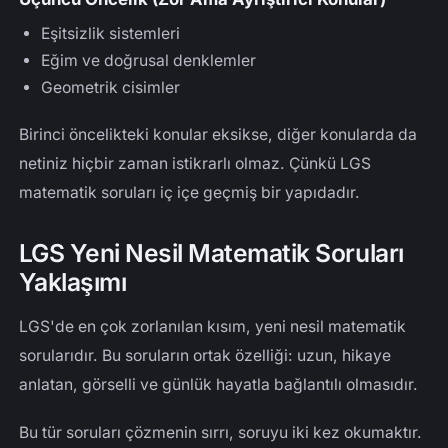
Eşitsizlik sistemleri
Eğim ve doğrusal denklemler
Geometrik cisimler
Birinci öncelikteki konular eksikse, diğer konularda da
netiniz hiçbir zaman istikrarlı olmaz. Çünkü LGS
matematik soruları iç içe geçmiş bir yapıdadır.
LGS Yeni Nesil Matematik Soruları
Yaklaşımı
LGS'de en çok zorlanılan kısım, yeni nesil matematik
sorularıdır. Bu soruların ortak özelliği: uzun, hikaye
anlatan, görselli ve günlük hayatla bağlantılı olmasıdır.
Bu tür soruları çözmenin sırrı, soruyu iki kez okumaktır.