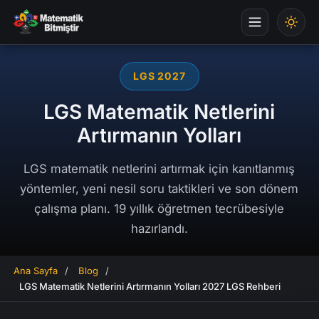
LGS 2027
LGS Matematik Netlerini
Artırmanın Yolları
LGS matematik netlerini artırmak için kanıtlanmış
yöntemler, yeni nesil soru taktikleri ve son dönem
çalışma planı. 19 yıllık öğretmen tecrübesiyle
hazırlandı.
Ana Sayfa
/
Blog
/
LGS Matematik Netlerini Artırmanın Yolları 2027 LGS Rehberi