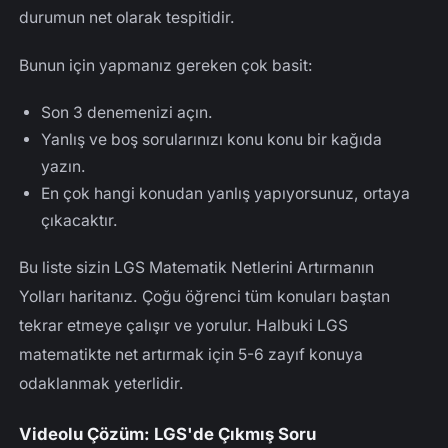
durumun net olarak tespitidir.
Bunun için yapmanız gereken çok basit:
Son 3 denemenizi açın.
Yanlış ve boş sorularınızı konu konu bir kağıda
yazın.
En çok hangi konudan yanlış yapıyorsunuz, ortaya
çıkacaktır.
Bu liste sizin LGS Matematik Netlerini Artırmanın
Yolları haritanız. Çoğu öğrenci tüm konuları baştan
tekrar etmeye çalışır ve yorulur. Halbuki LGS
matematikte net artırmak için 5-6 zayıf konuya
odaklanmak yeterlidir.
Videolu Çözüm: LGS'de Çıkmış Soru