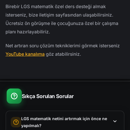
Birebir LGS matematik özel ders desteği almak
isterseniz, bize iletişim sayfasından ulaşabilirsiniz.
Ücretsiz ön görüşme ile çocuğunuza özel bir çalışma
planı hazırlayabiliriz.
Net artıran soru çözüm tekniklerimi görmek isterseniz
YouTube kanalıma
göz atabilirsiniz.
Sıkça Sorulan Sorular
LGS matematik netini artırmak için önce ne
yapılmalı?