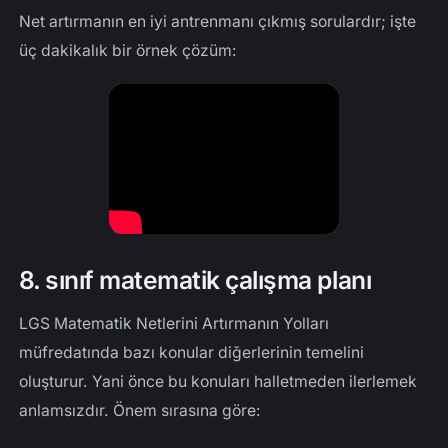
Net artırmanın en iyi antrenmanı çıkmış sorulardır; işte
üç dakikalık bir örnek çözüm:
8. sınıf matematik çalışma planı
LGS Matematik Netlerini Artırmanın Yolları
müfredatında bazı konular diğerlerinin temelini
oluşturur. Yani önce bu konuları halletmeden ilerlemek
anlamsızdır. Önem sırasına göre: