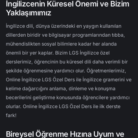
İngilizcenin Küresel Önemi ve Bizim
Yaklaşımımız
İngilizce dili, dünya üzerindeki en yaygın kullanılan
dillerden biridir ve bilgisayar programlarından tıbba,
mühendislikten sosyal bilimlere kadar her alanda
önemli bir yer kaplar. Bizim LGS İngilizce özel
derslerimiz, öğrencinin bu küresel dili daha verimli bir
şekilde öğrenmesine yardımcı olur. Öğretmenlerimiz,
Online İngilizce LGS Özel Ders ile İngilizce gramerini ve
kelime dağarcığını anlama, dinleme ve konuşma
becerilerini geliştirme konusunda öğrencilere yardımcı
olurlar. Online İngilizce LGS Özel Ders ile ilk derste
fark!
Bireysel Öğrenme Hızına Uyum ve