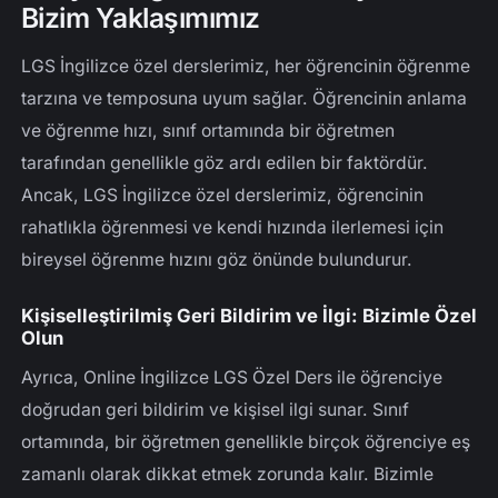
Bizim Yaklaşımımız
LGS İngilizce özel derslerimiz, her öğrencinin öğrenme
tarzına ve temposuna uyum sağlar. Öğrencinin anlama
ve öğrenme hızı, sınıf ortamında bir öğretmen
tarafından genellikle göz ardı edilen bir faktördür.
Ancak, LGS İngilizce özel derslerimiz, öğrencinin
rahatlıkla öğrenmesi ve kendi hızında ilerlemesi için
bireysel öğrenme hızını göz önünde bulundurur.
Kişiselleştirilmiş Geri Bildirim ve İlgi: Bizimle Özel
Olun
Ayrıca, Online İngilizce LGS Özel Ders ile öğrenciye
doğrudan geri bildirim ve kişisel ilgi sunar. Sınıf
ortamında, bir öğretmen genellikle birçok öğrenciye eş
zamanlı olarak dikkat etmek zorunda kalır. Bizimle