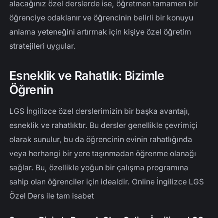
alacağınız özel derslerde ise, öğretmen tamamen bir
öğrenciye odaklanır ve öğrencinin belirli bir konuyu
anlama yeteneğini artırmak için kişiye özel öğretim
stratejileri uygular.
Esneklik ve Rahatlık: Bizimle
Öğrenin
LGS İngilizce özel derslerimizin bir başka avantajı,
esneklik ve rahatlıktır. Bu dersler genellikle çevrimiçi
olarak sunulur, bu da öğrencinin evinin rahatlığında
veya herhangi bir yere taşınmadan öğrenme olanağı
sağlar. Bu, özellikle yoğun bir çalışma programına
sahip olan öğrenciler için idealdir. Online İngilizce LGS
Özel Ders ile tam isabet