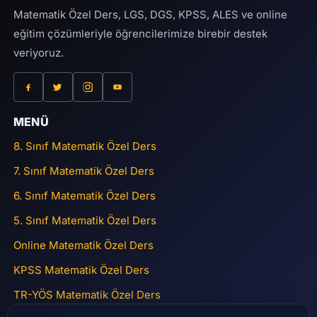
Matematik Özel Ders, LGS, DGS, KPSS, ALES ve online
eğitim çözümleriyle öğrencilerimize birebir destek
veriyoruz.
MENÜ
8. Sınıf Matematik Özel Ders
7. Sınıf Matematik Özel Ders
6. Sınıf Matematik Özel Ders
5. Sınıf Matematik Özel Ders
Online Matematik Özel Ders
KPSS Matematik Özel Ders
TR-YÖS Matematik Özel Ders