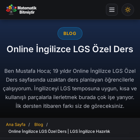
BLOG
Online İngilizce LGS Özel Ders
Ben Mustafa Hoca; 19 yıldır Online İngilizce LGS Özel
Ders sayfasında uzaktan ders planlayan öğrencilerle
çalışıyorum. İngilizceyi LGS temposuna uygun, kısa ve
kullanışlı parçalarla ilerletmek burada çok işe yarıyor.
İlk dersten itibaren farkı siz de göreceksiniz.
Ana Sayfa
/
Blog
/
Online İngilizce LGS Özel Ders | LGS İngilizce Hazırlık