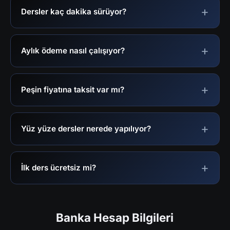
Dersler kaç dakika sürüyor?
Aylık ödeme nasıl çalışıyor?
Peşin fiyatına taksit var mı?
Yüz yüze dersler nerede yapılıyor?
İlk ders ücretsiz mi?
Banka Hesap Bilgileri