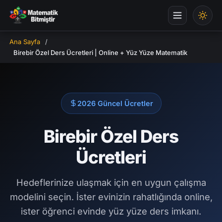
Ana Sayfa
/
Birebir Özel Ders Ücretleri | Online + Yüz Yüze Matematik
2026 Güncel Ücretler
Birebir Özel Ders
Ücretleri
Hedeflerinize ulaşmak için en uygun çalışma
modelini seçin. İster evinizin rahatlığında online,
ister öğrenci evinde yüz yüze ders imkanı.