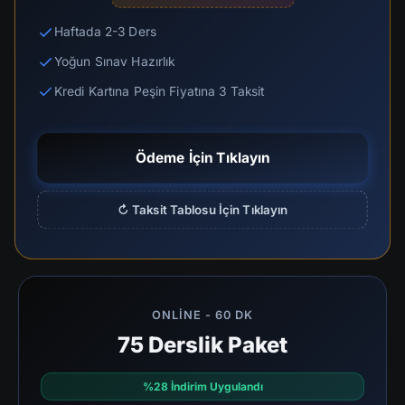
Haftada 2-3 Ders
Yoğun Sınav Hazırlık
Kredi Kartına Peşin Fiyatına 3 Taksit
Ödeme İçin Tıklayın
↻ Taksit Tablosu İçin Tıklayın
ONLINE - 60 DK
75 Derslik Paket
%28 İndirim Uygulandı