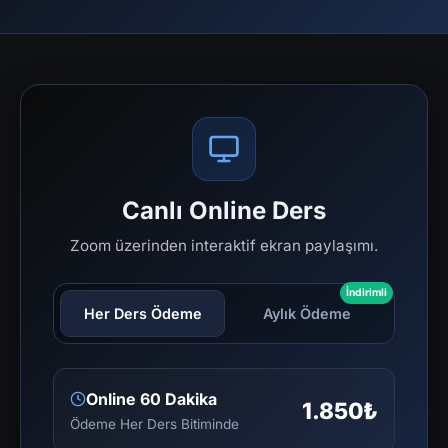
Canlı Online Ders
Zoom üzerinden interaktif ekran paylaşımı.
İndirimli
Her Ders Ödeme
Aylık Ödeme
Online 60 Dakika
1.850₺
Ödeme Her Ders Bitiminde