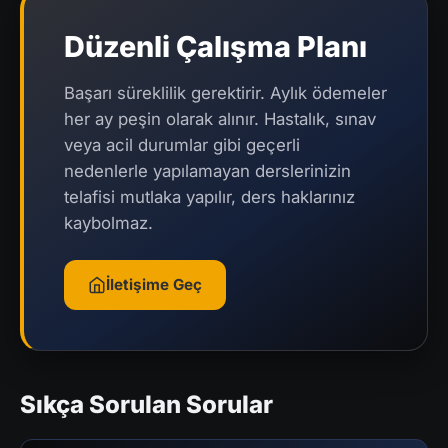
Düzenli Çalışma Planı
Başarı süreklilik gerektirir. Aylık ödemeler
her ay peşin olarak alınır. Hastalık, sınav
veya acil durumlar gibi geçerli
nedenlerle yapılamayan derslerinizin
telafisi mutlaka yapılır, ders haklarınız
kaybolmaz.
İletişime Geç
Sıkça Sorulan Sorular