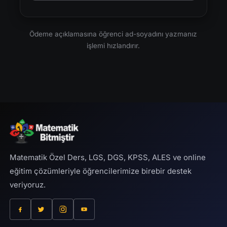
Ödeme açıklamasına öğrenci ad-soyadını yazmanız
işlemi hızlandırır.
Matematik Özel Ders, LGS, DGS, KPSS, ALES ve online
eğitim çözümleriyle öğrencilerimize birebir destek
veriyoruz.