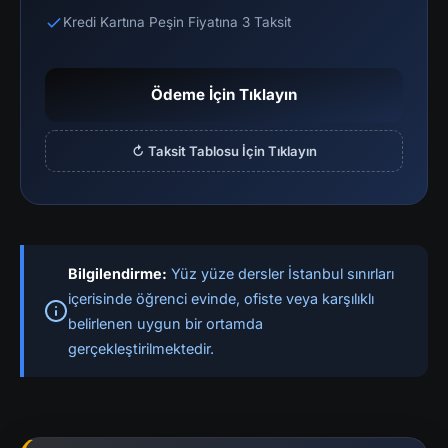
Kredi Kartına Peşin Fiyatına 3 Taksit
Ödeme İçin Tıklayın
↻ Taksit Tablosu İçin Tıklayın
Bilgilendirme:
Yüz yüze dersler İstanbul sınırları
içerisinde öğrenci evinde, ofiste veya karşılıklı
belirlenen uygun bir ortamda
gerçekleştirilmektedir.