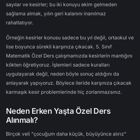
sayılar ve kesirler; bu iki konuyu ekim gelmeden
sağlama almak, yılın geri kalanını inanılmaz
rahatlatıyor.
Örneğin kesirler konusu sadece bu yıl değil, ortaokul ve
lise boyunca sürekli karşınıza çıkacak. 5. Sınıf
Matematik Özel Ders çalışmamızda kesirlerin mantığını
kökten öğretiyoruz. İşlemleri sadece kuralları
uygulayarak değil, neden böyle sonuç aldığını da
anlayarak yapıyoruz. Böylece ileride karşınıza çıkacak
karmaşık kesir problemlerinde hiç zorlanmazsınız.
Neden Erken Yaşta Özel Ders
Alınmalı?
Birçok veli "çocuğum daha küçük, büyüyünce alırız"