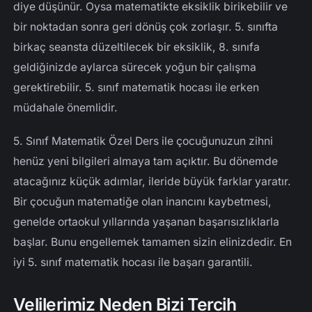
diye düşünür. Oysa matematikte eksiklik birikebilir ve
bir noktadan sonra geri dönüş çok zorlaşır. 5. sınıfta
birkaç seansta düzeltilecek bir eksiklik, 8. sınıfa
geldiğinizde aylarca sürecek yoğun bir çalışma
gerektirebilir. 5. sınıf matematik hocası ile erken
müdahale önemlidir.
5. Sınıf Matematik Özel Ders ile çocuğunuzun zihni
henüz yeni bilgileri almaya tam açıktır. Bu dönemde
atacağınız küçük adımlar, ileride büyük farklar yaratır.
Bir çocuğun matematiğe olan inancını kaybetmesi,
genelde ortaokul yıllarında yaşanan başarısızlıklarla
başlar. Bunu engellemek tamamen sizin elinizdedir. En
iyi 5. sınıf matematik hocası ile başarı garantili.
Velilerimiz Neden Bizi Tercih