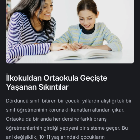
İlkokuldan Ortaokula Geçişte
Yaşanan Sıkıntılar
Dördüncü sınıfı bitiren bir çocuk, yıllardır alıştığı tek bir
sınıf öğretmeninin korunaklı kanatları altından çıkar.
Ortaokulda bir anda her dersine farklı branş
öğretmenlerinin girdiği yepyeni bir sisteme geçer. Bu
ani değişiklik, 10-11 yaşlarındaki çocukların