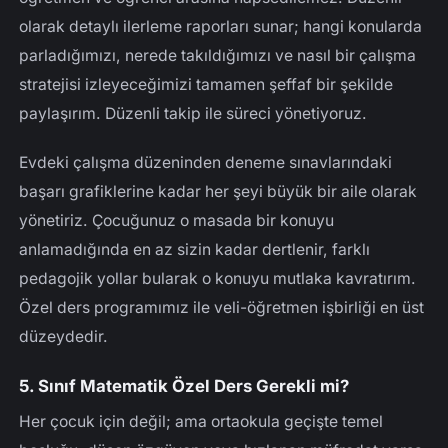
olarak detaylı ilerleme raporları sunar; hangi konularda
parladığımızı, nerede takıldığımızı ve nasıl bir çalışma
stratejisi izleyeceğimizi tamamen şeffaf bir şekilde
paylaşırım. Düzenli takip ile süreci yönetiyoruz.
Evdeki çalışma düzeninden deneme sınavlarındaki
başarı grafiklerine kadar her şeyi büyük bir aile olarak
yönetiriz. Çocuğunuz o masada bir konuyu
anlamadığında en az sizin kadar dertlenir, farklı
pedagojik yollar bularak o konuyu mutlaka kavratırım.
Özel ders programımız ile veli-öğretmen işbirliği en üst
düzeydedir.
5. Sınıf Matematik Özel Ders Gerekli mi?
Her çocuk için değil; ama ortaokula geçişte temel