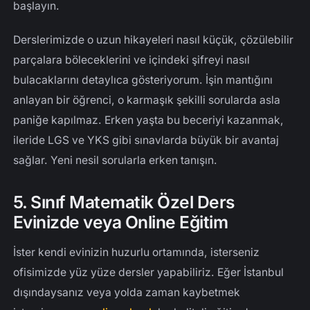
başlayın.
Derslerimizde o uzun hikayeleri nasıl küçük, çözülebilir
parçalara böleceklerini ve içindeki şifreyi nasıl
bulacaklarını detaylıca gösteriyorum. İşin mantığını
anlayan bir öğrenci, o karmaşık şekilli sorularda asla
paniğe kapılmaz. Erken yaşta bu beceriyi kazanmak,
ileride LGS ve YKS gibi sınavlarda büyük bir avantaj
sağlar. Yeni nesil sorularla erken tanışın.
5. Sınıf Matematik Özel Ders
Evinizde veya Online Eğitim
İster kendi evinizin huzurlu ortamında, isterseniz
ofisimizde yüz yüze dersler yapabiliriz. Eğer İstanbul
dışındaysanız veya yolda zaman kaybetmek