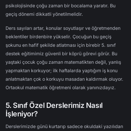
psikolojisinde çoğu zaman bir bocalama yaratır. Bu
geçiş dönemi dikkatli yönetilmelidir.
Ders sayıları artar, konular soyutlaşır ve öğretmenden
beklentiler birdenbire yükselir. Çocuğun bu geçiş
şokunu en hafif şekilde atlatması için birebir 5. sınıf
destek eğitimimiz güvenli bir köprü görevi görür. Bu
yaştaki çocuk çoğu zaman matematikten değil, yanlış
yapmaktan korkuyor; ilk haftalarda yaptığım iş konu
anlatmaktan çok o korkuyu masadan kaldırmak oluyor.
Ortaokul matematik öğretmeni olarak yanınızdayız.
5. Sınıf Özel Derslerimiz Nasıl
İşleniyor?
Derslerimizde günü kurtarıp sadece okuldaki yazılıdan