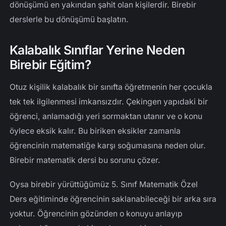
dönüşümü en yakından şahit olan kişilerdir. Birebir
derslerle bu dönüşümü başlatın.
Kalabalık Sınıflar Yerine Neden
Birebir Eğitim?
Otuz kişilik kalabalık bir sınıfta öğretmenin her çocukla
tek tek ilgilenmesi imkansızdır. Çekingen yapıdaki bir
öğrenci, anlamadığı yeri sormaktan utanır ve o konu
öylece eksik kalır. Bu biriken eksikler zamanla
öğrencinin matematiğe karşı soğumasına neden olur.
Birebir matematik dersi bu sorunu çözer.
Oysa birebir yürüttüğümüz 5. Sınıf Matematik Özel
Ders eğitiminde öğrencinin saklanabileceği bir arka sıra
yoktur. Öğrencinin gözünden o konuyu anlayıp