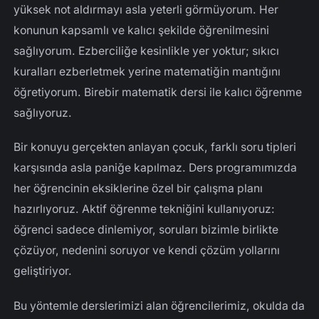
yüksek not aldırmayı asla yeterli görmüyorum. Her
konunun kapsamlı ve kalıcı şekilde öğrenilmesini
sağlıyorum. Ezberciliğe kesinlikle yer yoktur; sıkıcı
kuralları ezberletmek yerine matematiğin mantığını
öğretiyorum. Birebir matematik dersi ile kalıcı öğrenme
sağlıyoruz.
Bir konuyu gerçekten anlayan çocuk, farklı soru tipleri
karşısında asla paniğe kapılmaz. Ders programımızda
her öğrencinin eksiklerine özel bir çalışma planı
hazırlıyoruz. Aktif öğrenme tekniğini kullanıyoruz:
öğrenci sadece dinlemiyor, soruları bizimle birlikte
çözüyor, nedenini soruyor ve kendi çözüm yollarını
geliştiriyor.
Bu yöntemle derslerimizi alan öğrencilerimiz, okulda da