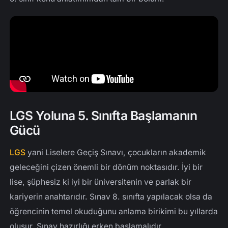
LGS Yoluna 5. Sınıfta Başlamanın
Gücü
LGS
yani Liselere Geçiş Sınavı, çocukların akademik
geleceğini çizen önemli bir dönüm noktasıdır. İyi bir
lise, şüphesiz ki iyi bir üniversitenin ve parlak bir
kariyerin anahtarıdır. Sınav 8. sınıfta yapılacak olsa da
öğrencinin temel okuduğunu anlama birikimi bu yıllarda
oluşur. Sınav hazırlığı erken başlamalıdır.