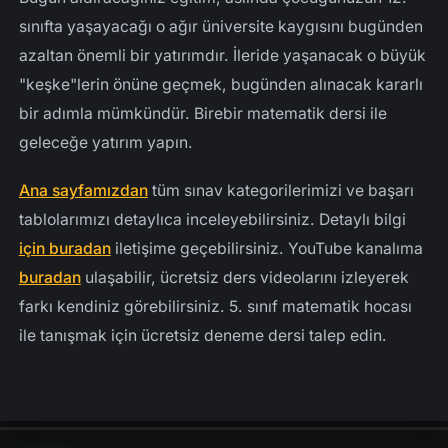
sınıfta yaşayacağı o ağır üniversite kaygısını bugünden
azaltan önemli bir yatırımdır. İleride yaşanacak o büyük
"keşke"lerin önüne geçmek, bugünden alınacak kararlı
bir adımla mümkündür. Birebir matematik dersi ile
geleceğe yatırım yapın.
Ana sayfamızdan
tüm sınav kategorilerimizi ve başarı
tablolarımızı detaylıca inceleyebilirsiniz. Detaylı bilgi
için buradan
iletişime geçebilirsiniz. YouTube kanalıma
buradan
ulaşabilir, ücretsiz ders videolarını izleyerek
farkı kendiniz görebilirsiniz. 5. sınıf matematik hocası
ile tanışmak için ücretsiz deneme dersi talep edin.